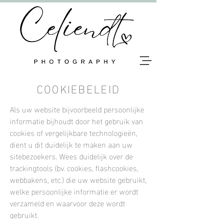
COOKIEBELEID
Als uw website bijvoorbeeld persoonlijke
informatie bijhoudt door het gebruik van
cookies of vergelijkbare technologieën,
dient u dit duidelijk te maken aan uw
sitebezoekers. Wees duidelijk over de
trackingtools (bv. cookies, flashcookies,
webbakens, etc.) die uw website gebruikt,
welke persoonlijke informatie er wordt
verzameld en waarvoor deze wordt
gebruikt.