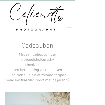
Cadeaubon
Met een cadeaubon van
Celiendtphotography
schenk je iemand
een herinnering voor het leven.
Een cadeau die niet zomaar vergaat
maar kostbaarder wordt met de jaren.
♡